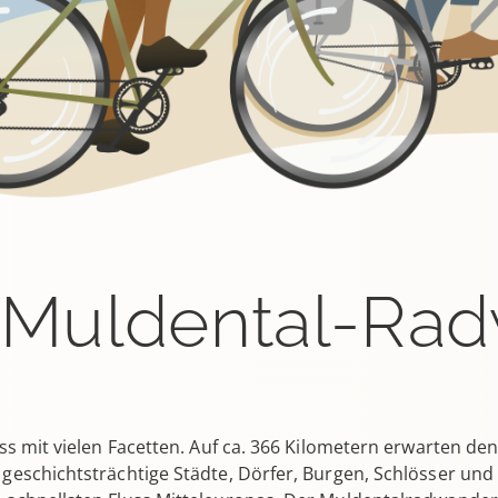
 Muldental-Ra
uss mit vielen Facetten. Auf ca. 366 Kilometern erwarten de
geschichtsträchtige Städte, Dörfer, Burgen, Schlösser und